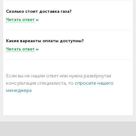
Сколько стоит доставка газа?
Читать ответ
Какие варианты оплаты доступны?
Читать ответ
Если вы не нашли ответ или нужна развёрнутая
консультация специалиста, то
спросите нашего
менеджера