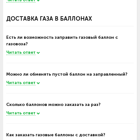
ДОСТАВКА ГАЗА В БАЛЛОНАХ
Есть ли возможность заправить газовый баллон с
газовоза?
Читать ответ
Можно ли обменять пустой баллон на заправленный?
Читать ответ
Сколько баллонов можно заказать за раз?
Читать ответ
Как заказать газовые баллоны с доставкой?