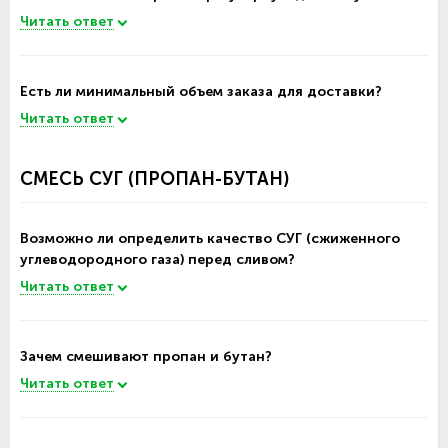
Читать ответ
Есть ли минимальный объем заказа для доставки?
Читать ответ
СМЕСЬ СУГ (ПРОПАН-БУТАН)
Возможно ли определить качество СУГ (сжиженного
углеводородного газа) перед сливом?
Читать ответ
Зачем смешивают пропан и бутан?
Читать ответ