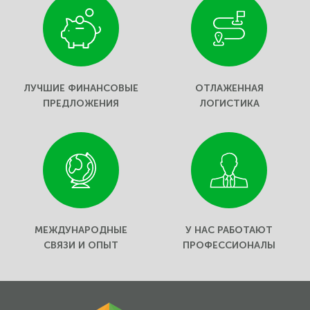
ЛУЧШИЕ ФИНАНСОВЫЕ
ОТЛАЖЕННАЯ
ПРЕДЛОЖЕНИЯ
ЛОГИСТИКА
МЕЖДУНАРОДНЫЕ
У НАС РАБОТАЮТ
СВЯЗИ И ОПЫТ
ПРОФЕССИОНАЛЫ