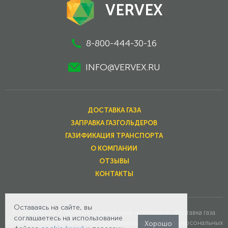
VERVEX
8-800-444-30-16
INFO@VERVEX.RU
ДОСТАВКА ГАЗА
ЗАПРАВКА ГАЗГОЛЬДЕРОВ
ГАЗИФИКАЦИЯ ТРАНСПОРТА
О КОМПАНИИ
ОТЗЫВЫ
КОНТАКТЫ
Оставаясь на сайте, вы
© 2026 Vervex — Газовые заправочные комплексы, поставка газа.
соглашаетесь на использование
Политика конфиденциальности и правила обработки персональных
Хорошо