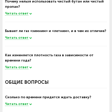
Почему нельзя использовать чистый бутан или чистый
пропан?
Читать ответ
Бывает ли газ «зимним» и «летним», и в чем их отличие?
Читать ответ
Как изменяется плотность газа в зависимости от
времени года?
Читать ответ
ОБЩИЕ ВОПРОСЫ
Сколько по времени придется ждать доставку?
Читать ответ