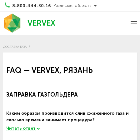
Рязанская область
8-800-444-30-16
VERVEX
ДОСТАВКА ГАЗА
FAQ — VERVEX, РЯЗАНЬ
ЗАПРАВКА ГАЗГОЛЬДЕРА
Каким образом производится слив сжиженного газа и
сколько времени занимает процедура?
Читать ответ