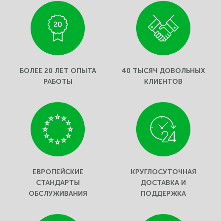
БОЛЕЕ 20 ЛЕТ ОПЫТА
40 ТЫСЯЧ ДОВОЛЬНЫХ
РАБОТЫ
КЛИЕНТОВ
ЕВРОПЕЙСКИЕ
КРУГЛОСУТОЧНАЯ
СТАНДАРТЫ
ДОСТАВКА И
ОБСЛУЖИВАНИЯ
ПОДДЕРЖКА