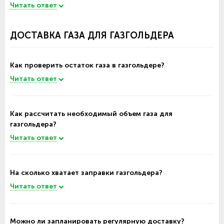
Читать ответ
ДОСТАВКА ГАЗА ДЛЯ ГАЗГОЛЬДЕРА
Как проверить остаток газа в газгольдере?
Читать ответ
Как рассчитать необходимый объем газа для
газгольдера?
Читать ответ
На сколько хватает заправки газгольдера?
Читать ответ
Можно ли запланировать регулярную доставку?