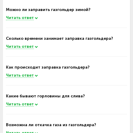
Можно ли заправить газгольдер зимой?
Читать ответ
Сколько времени занимает заправка газгольдера?
Читать ответ
Как происходит заправка газгольдера?
Читать ответ
Какие бывают горловины для слива?
Читать ответ
Возможна ли откачка газа из газгольдера?
Читать ответ