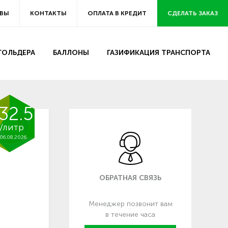
ВЫ
КОНТАКТЫ
ОПЛАТА В КРЕДИТ
СДЕЛАТЬ ЗАКАЗ
ЗГОЛЬДЕРА
БАЛЛОНЫ
ГАЗИФИКАЦИЯ ТРАНСПОРТА
32.5
/литр
06.08.2026
ОБРАТНАЯ СВЯЗЬ
Менеджер позвонит вам
в течение часа