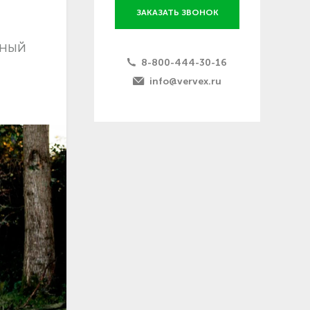
ЗАКАЗАТЬ ЗВОНОК
дный
8-800-444-30-16
info@vervex.ru