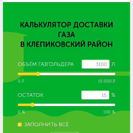
КАЛЬКУЛЯТОР ДОСТАВКИ
ГАЗА
В КЛЕПИКОВСКИЙ РАЙОН
ОБЪЁМ ГАЗГОЛЬДЕРА
Л
0 Л
15 000 Л
ОСТАТОК
%
0 %
100 %
ЗАПОЛНИТЬ ВСЁ