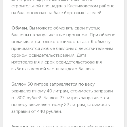
строительной площадки в Клепиковском районе
на баллоновозах на базе бортовых Газелей.
Обмен.
Вы можете обменять свои пустые
баллоны на заправленные пропаном. При обмене
оплачивается только стоимость газа. К обмену
принимаются любые баллоны с действительным
сроком освидетельствования. Дата
изготовления и срок освидетельствования
выбиты в верней части каждого баллона.
Баллон 50 литров заправляется по весу
эквивалентному 40 литрам, стоимость заправки
от 800 рублей. Баллон 27 литров заправляется
по весу эквивалентному 22 литрам, стоимость
заправки от 440 рублей.
Аренда.
Если у вас недостаточно собственного