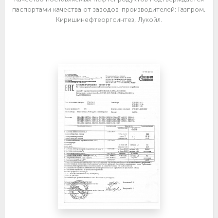
паспортами качества от заводов-производителей: Газпром,
Киришинефтеоргсинтез, Лукойл.