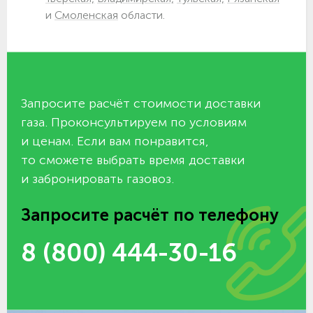
и
Смоленская
области.
Запросите расчёт стоимости доставки
газа. Проконсультируем по условиям
и ценам. Если вам понравится,
то сможете выбрать время доставки
и забронировать газовоз.
Запросите расчёт по телефону
8 (800) 444-30-16