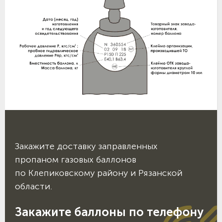
Закажите доставку заправленных
пропаном газовых баллонов
по Клепиковскому району и Рязанской
области.
Закажите баллоны по телефону