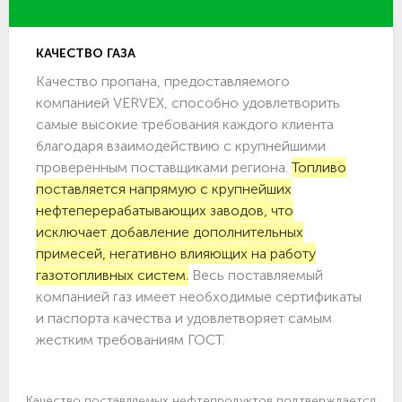
КАЧЕСТВО ГАЗА
Качество пропана, предоставляемого
компанией VERVEX, способно удовлетворить
самые высокие требования каждого клиента
благодаря взаимодействию с крупнейшими
проверенным поставщиками региона.
Топливо
поставляется напрямую с крупнейших
нефтеперерабатывающих заводов, что
исключает добавление дополнительных
примесей, негативно влияющих на работу
газотопливных систем.
Весь поставляемый
компанией газ имеет необходимые сертификаты
и паспорта качества и удовлетворяет самым
жестким требованиям ГОСТ.
Качество поставляемых нефтепродуктов подтверждается