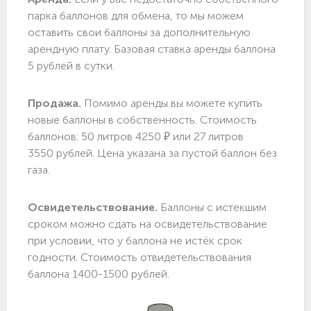
парка баллонов для обмена, то мы можем
оставить свои баллоны за дополнительную
арендную плату. Базовая ставка аренды баллона
5 рублей в сутки.
Продажа.
Помимо аренды вы можете купить
новые баллоны в собственность. Стоимость
баллонов: 50 литров 4250 ₽ или 27 литров
3550 рублей. Цена указана за пустой баллон без
газа.
Освидетельствование.
Баллоны с истекшим
сроком можно сдать на освидетельствование
при условии, что у баллона не истёк срок
годности. Стоимость отвидетельствования
баллона 1400-1500 рублей.