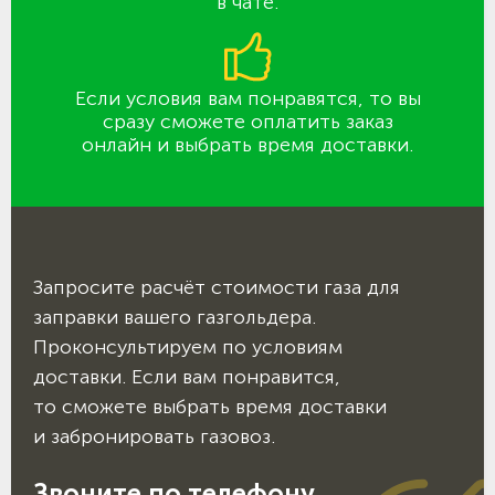
в чате.
Если условия вам понравятся, то вы
сразу сможете оплатить заказ
онлайн и выбрать время доставки.
Запросите расчёт стоимости газа для
заправки вашего газгольдера.
Проконсультируем по условиям
доставки. Если вам понравится,
то сможете выбрать время доставки
и забронировать газовоз.
Звоните по телефону