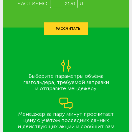
ЧАСТИЧНО
Л
РАССЧИТАТЬ
Выберите параметры объёма
газгольдера, требуемой заправки
и отправьте мендежеру.
Менеджер за пару минут просчитает
цену с учётом последних данных
и действующих акций и сообщит вам