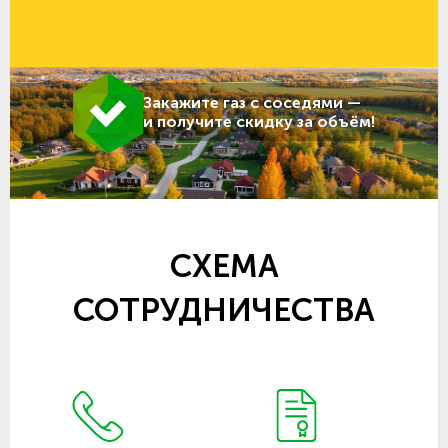
Закажите газ с соседями —
и получите скидку за объём!
СХЕМА
СОТРУДНИЧЕСТВА