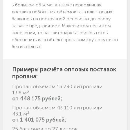
в большом объёме, а так же периодичная
доставка небольших объёмов газа или газовых
баллонов на постоянной основе по договору
на ваше предприятие в Макеевском сельском
поселении, то наш автопарк газовозов готов
обеспечить ваш объект пропаном круглосуточно
без выходных.
Примеры расчёта оптовых поставок
пропана:
Пропан объёмом 13 790 литров или
3
13.8 м
от 448 175 рублей;
Пропан объёмом 43 110 литров или
3
43.1 м
от 1 401 075 рублей;
25 баллонов по 27 литров