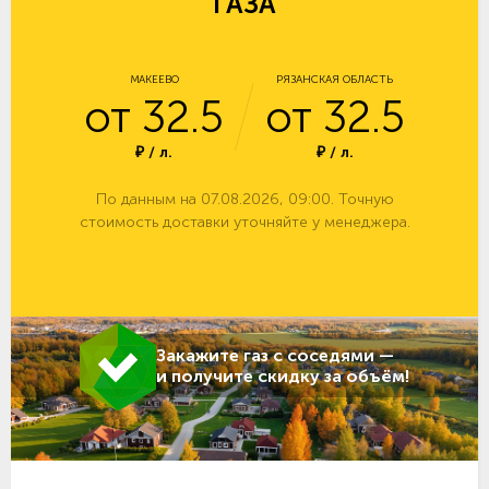
ГАЗА
МАКЕЕВО
РЯЗАНСКАЯ ОБЛАСТЬ
от 32.5
от 32.5
₽ / л.
₽ / л.
По данным на 07.08.2026, 09:00. Точную
стоимость доставки уточняйте у менеджера.
Закажите газ с соседями —
и получите скидку за объём!