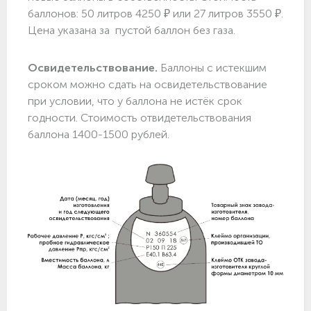
баллонов: 50 литров 4250 ₽ или 27 литров 3550 ₽.
Цена указана за пустой баллон без газа.
Освидетельствование.
Баллоны с истекшим
сроком можно сдать на освидетельствование
при условии, что у баллона не истёк срок
годности. Стоимость отвидетельствования
баллона 1400-1500 рублей.