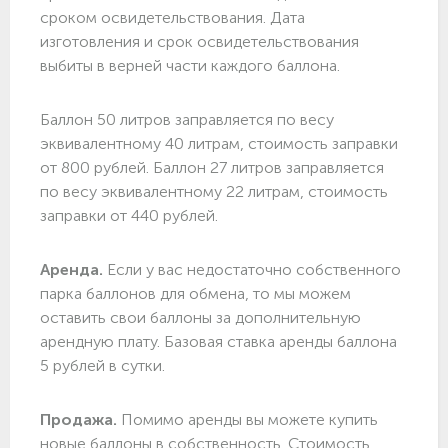
сроком освидетельствования. Дата
изготовления и срок освидетельствования
выбиты в верней части каждого баллона.
Баллон 50 литров заправляется по весу
эквивалентному 40 литрам, стоимость заправки
от 800 рублей. Баллон 27 литров заправляется
по весу эквивалентному 22 литрам, стоимость
заправки от 440 рублей.
Аренда.
Если у вас недостаточно собственного
парка баллонов для обмена, то мы можем
оставить свои баллоны за дополнительную
арендную плату. Базовая ставка аренды баллона
5 рублей в сутки.
Продажа.
Помимо аренды вы можете купить
новые баллоны в собственность. Стоимость