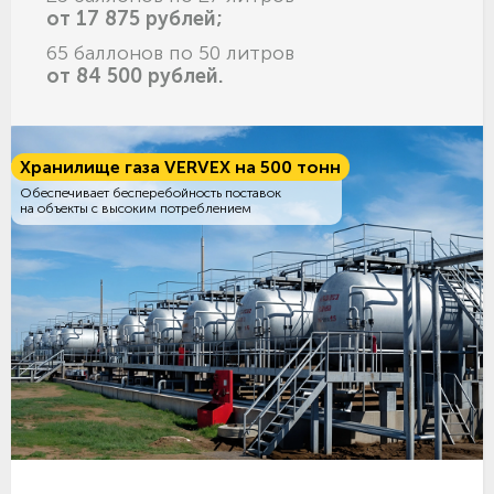
от 17 875 рублей;
65 баллонов по 50 литров
от 84 500 рублей.
Хранилище газа VERVEX на 500 тонн
Обеспечивает бесперебойность поставок
на объекты с высоким потреблением