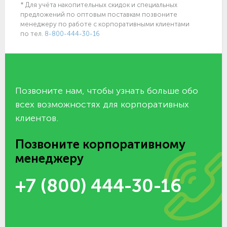
* Для учёта накопительных скидок и специальных
предложений по оптовым поставкам позвоните
менеджеру по работе с корпоративными клиентами
по тел.
8-800-444-30-16
Позвоните нам, чтобы узнать больше обо
всех возможностях для корпоративных
клиентов.
Позвоните корпоративному
менеджеру
+7 (800) 444-30-16