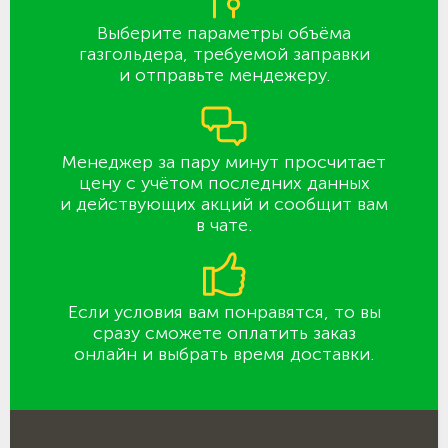
Выберите параметры объёма
газгольдера, требуемой заправки
и отправьте мендежеру.
Менеджер за пару минут просчитает
цену с учётом последних данных
и действующих акций и сообщит вам
в чате.
Если условия вам понравятся, то вы
сразу сможете оплатить заказ
онлайн и выбрать время доставки.