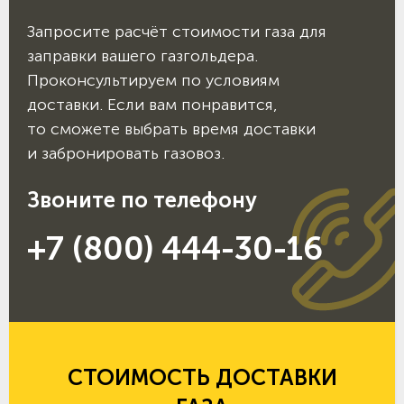
Запросите расчёт стоимости газа для
заправки вашего газгольдера.
Проконсультируем по условиям
доставки. Если вам понравится,
то сможете выбрать время доставки
и забронировать газовоз.
Звоните по телефону
+7 (800) 444-30-16
СТОИМОСТЬ ДОСТАВКИ