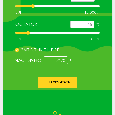
0 Л
15 000 Л
ОСТАТОК
%
0 %
100 %
ЗАПОЛНИТЬ ВСЁ
ЧАСТИЧНО
Л
РАССЧИТАТЬ