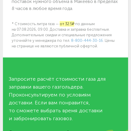
поставок нужного объёма в Макеево в пределах
8 часов в любое время года.
* Стоимость литра газа —
от 32.5₽
по данным
на 07.08.2026, 09:00. Доставка и заправка бесплатные.
Дополнительные скидки и специальные предложения
уточняйте у менеджера по
тел.
8-800-444-30-16
. Цены
на странице не являются публичной офертой.
Запросите расчёт стоимости газа для
заправки вашего газгольдера.
Проконсультируем по условиям
доставки. Если вам понравится,
то сможете выбрать время доставки
и забронировать газовоз.