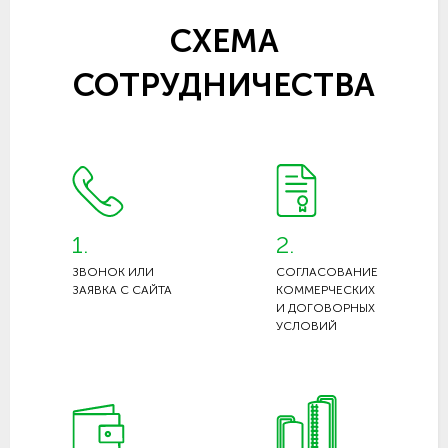
СХЕМА
СОТРУДНИЧЕСТВА
1.
2.
ЗВОНОК ИЛИ
СОГЛАСОВАНИЕ
ЗАЯВКА С САЙТА
КОММЕРЧЕСКИХ
И ДОГОВОРНЫХ
УСЛОВИЙ