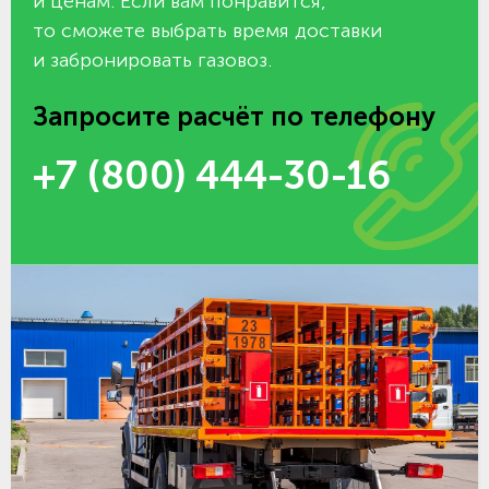
и ценам. Если вам понравится,
то сможете выбрать время доставки
и забронировать газовоз.
Запросите расчёт по телефону
+7 (800) 444-30-16