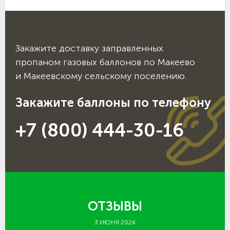
Закажите доставку заправленных
пропаном газовых баллонов по Макеево
и Макеевскому сельскому поселению.
Закажите баллоны по телефону
+7 (800) 444-30-16
ОТЗЫВЫ
3 ИЮНЯ 2024