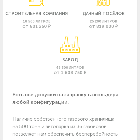
СТРОИТЕЛЬНАЯ КОМПАНИЯ
ДАЧНЫЙ ПОСЁЛОК
18 500 ЛИТРОВ
25 200 ЛИТРОВ
601 250 ₽
819 000 ₽
ОТ
ОТ
ЗАВОД
49 500 ЛИТРОВ
1 608 750 ₽
ОТ
Есть все допуски нa заправку газгольдера
любой конфигурации.
Наличие собственного газового хранилища
на 500 тонн и автопарка из 36 газовозов
позволяет нам обеспечить бесперебойность