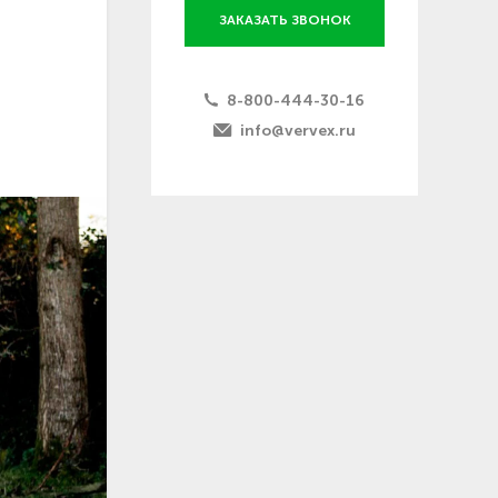
ЗАКАЗАТЬ ЗВОНОК
8-800-444-30-16
info@vervex.ru