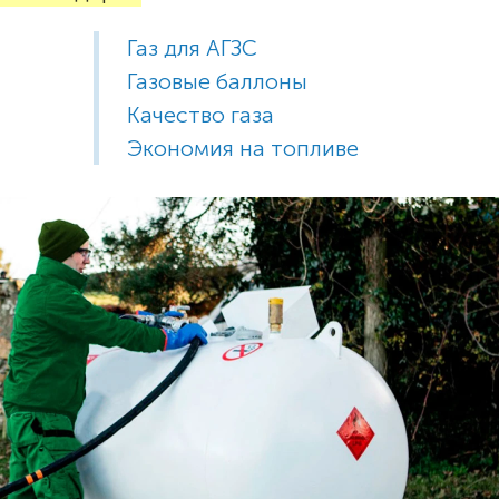
Газ для АГЗС
Газовые баллоны
Качество газа
Экономия на топливе