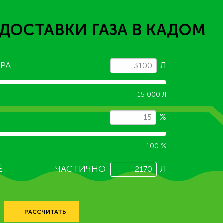
ДОСТАВКИ ГАЗА
В КАДОМ
РА
Л
15 000 Л
%
100 %
Ё
ЧАСТИЧНО
Л
РАССЧИТАТЬ