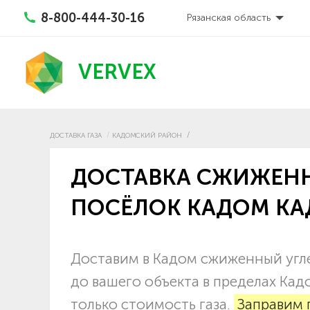
8-800-444-30-16
Рязанская область
VERVEX
ДОСТАВКА ГАЗА
КАДОМСКИЙ РАЙОН
ДОСТАВКА СЖИЖЕНН
ПОСЁЛОК КАДОМ К
Доставим в Кадом сжиженный угле
до вашего объекта в пределах Ка
только стоимость газа.
Заправим 