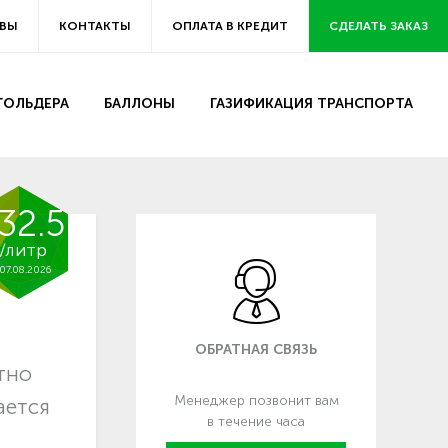
ВЫ
КОНТАКТЫ
ОПЛАТА В КРЕДИТ
СДЕЛАТЬ ЗАКАЗ
ЗГОЛЬДЕРА
БАЛЛОНЫ
ГАЗИФИКАЦИЯ ТРАНСПОРТА
32.5
/литр
07.08.2026
ОБРАТНАЯ СВЯЗЬ
тно
Менеджер позвонит вам
ается
в течение часа