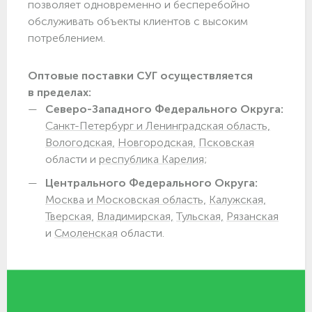
позволяет одновременно и бесперебойно
обслуживать объекты клиентов с высоким
потреблением.
Оптовые поставки СУГ осуществляется
в пределах:
Северо-Западного Федерального Округа:
Санкт-Петербург и Ленинградская область,
Вологодская,
Новгородская,
Псковская
области и
республика Карелия;
Центрального Федерального Округа:
Москва и Московская область,
Калужская,
Тверская,
Владимирская,
Тульская,
Рязанская
и
Смоленская
области.