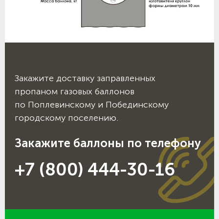
Закажите доставку заправленных
пропаном газовых баллонов
по Поплевинскому и Побединскому
городскому поселению.
Закажите баллоны по телефону
+7 (800) 444-30-16