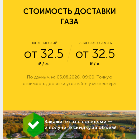
СТОИМОСТЬ ДОСТАВКИ
ГАЗА
ПОПЛЕВИНСКИЙ
РЯЗАНСКАЯ ОБЛАСТЬ
от 32.5
от 32.5
₽ / л.
₽ / л.
По данным на 05.08.2026, 09:00. Точную
стоимость доставки уточняйте у менеджера.
Закажите газ с соседями —
и получите скидку за объём!