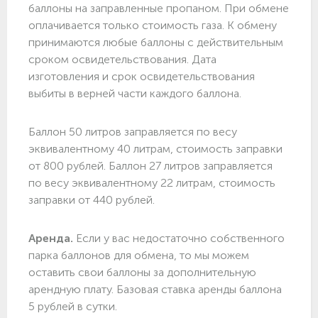
баллоны на заправленные пропаном. При обмене
оплачивается только стоимость газа. К обмену
принимаются любые баллоны с действительным
сроком освидетельствования. Дата
изготовления и срок освидетельствования
выбиты в верней части каждого баллона.
Баллон 50 литров заправляется по весу
эквивалентному 40 литрам, стоимость заправки
от 800 рублей. Баллон 27 литров заправляется
по весу эквивалентному 22 литрам, стоимость
заправки от 440 рублей.
Аренда.
Если у вас недостаточно собственного
парка баллонов для обмена, то мы можем
оставить свои баллоны за дополнительную
арендную плату. Базовая ставка аренды баллона
5 рублей в сутки.