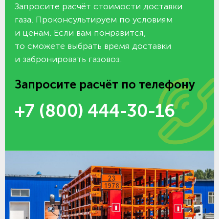
Запросите расчёт стоимости доставки
газа. Проконсультируем по условиям
и ценам. Если вам понравится,
то сможете выбрать время доставки
и забронировать газовоз.
Запросите расчёт по телефону
+7 (800) 444-30-16