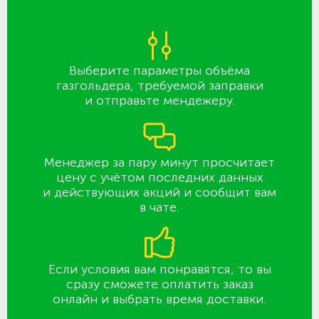
Выберите параметры объёма
газгольдера, требуемой заправки
и отправьте мендежеру.
Менеджер за пару минут просчитает
цену с учётом последних данных
и действующих акций и сообщит вам
в чате.
Если условия вам понравятся, то вы
сразу сможете оплатить заказ
онлайн и выбрать время доставки.