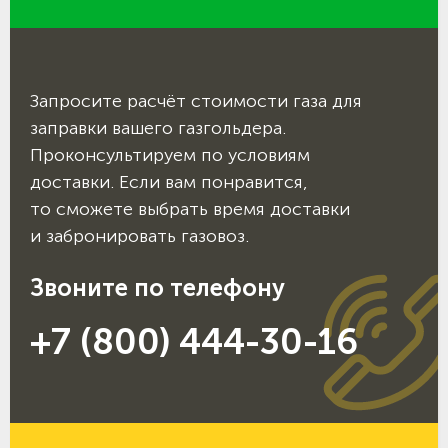
Запросите расчёт стоимости газа для
заправки вашего газгольдера.
Проконсультируем по условиям
доставки. Если вам понравится,
то сможете выбрать время доставки
и забронировать газовоз.
Звоните по телефону
+7 (800) 444-30-16