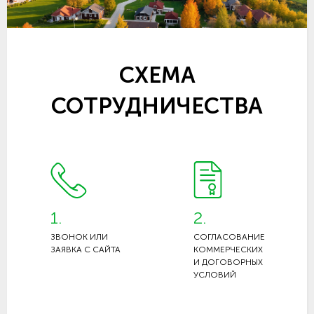
СХЕМА
СОТРУДНИЧЕСТВА
1.
2.
ЗВОНОК ИЛИ
СОГЛАСОВАНИЕ
ЗАЯВКА С САЙТА
КОММЕРЧЕСКИХ
И ДОГОВОРНЫХ
УСЛОВИЙ