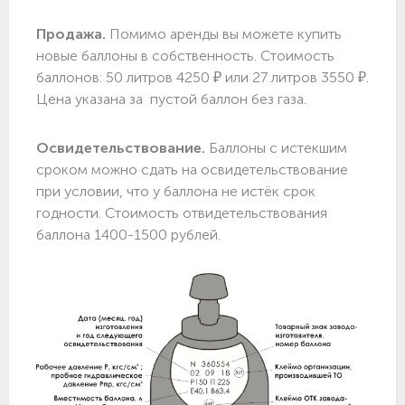
Продажа.
Помимо аренды вы можете купить
новые баллоны в собственность. Стоимость
баллонов: 50 литров 4250 ₽ или 27 литров 3550 ₽.
Цена указана за пустой баллон без газа.
Освидетельствование.
Баллоны с истекшим
сроком можно сдать на освидетельствование
при условии, что у баллона не истёк срок
годности. Стоимость отвидетельствования
баллона 1400-1500 рублей.