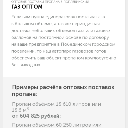
ОПТОВЫЕ ПОСТАВКИ ПРОПАНА В ПОПЛЕВИНСКИЙ
ГАЗ ОПТОМ
Если вам нужна единоразовая поставка газа
в большом объёме, а так же периодичная
доставка небольших объёмов газа или газовых
баллонов на постоянной основе по договору
на ваше предприятие в Побединском городском
поселении, то наш автопарк газовозов готов
обеспечить ваш объект пропаном круглосуточно
без выходных.
Примеры расчёта оптовых поставок
пропана:
Пропан объёмом 18 610 литров или
3
18.6 м
от 604 825 рублей;
Пропан объёмом 60 250 литров или